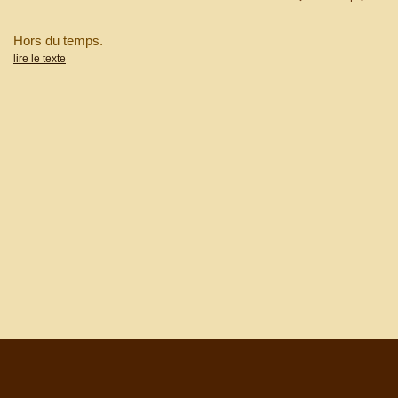
Hors du temps.
lire le texte